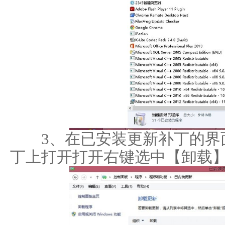
3、在已安装更新补丁的界面
丁上打开打开右键选中【卸载