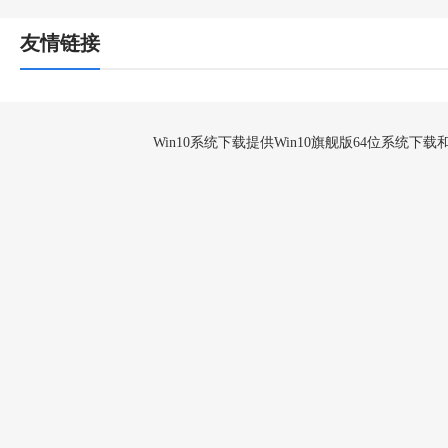
友情链接
Win10系统下载提供Win10旗舰版64位系统