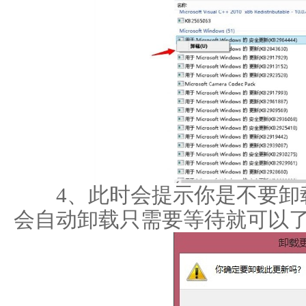
4、此时会提示你是不要卸载
会自动卸载只需要等待就可以