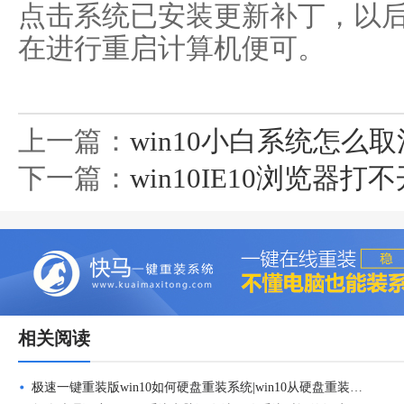
点击系统已安装更新补丁，以
在进行重启计算机便可。
上一篇：
win10小白系统怎么
下一篇：
win10IE10浏览器
相关阅读
极速一键重装版win10如何硬盘重装系统|win10从硬盘重装系统方法