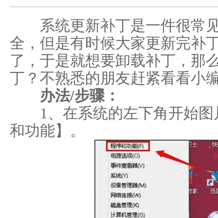
系统更新补丁是一件很常见
全，但是有时候大家更新完补
了，于是就想要卸载补丁，那么w
丁？不熟悉的朋友赶紧看看小
办法/步骤：
1、在系统的左下角开始图片
和功能】。