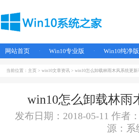
网站首页
Win10专业版
Win10纯净版
当前位置：
主页
>
win10文章资讯
> win10怎么卸载林雨木风系统更
win10怎么卸载林
发布日期：2018-05-11
作者：
源：系