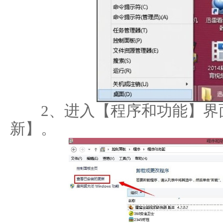
2、进入【程序和功能】界
新】。