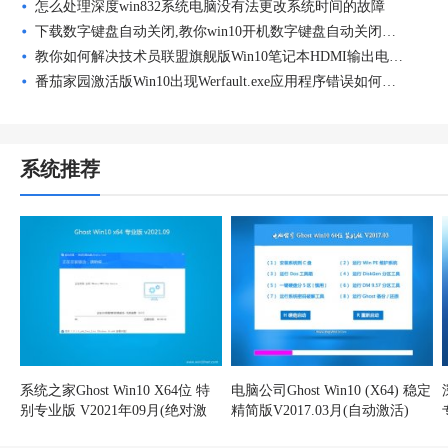
怎么处理深度win832系统电脑没有法更改系统时间的故障
下载数字键盘自动关闭,教你win10开机数字键盘自动关闭如何设置为开启
教你如何解决技术员联盟旗舰版Win10笔记本HDMI输出电视没声音故障
番茄家园激活版Win10出现Werfault.exe应用程序错误如何解决？
系统推荐
系统之家Ghost Win10 X64位 特
电脑公司Ghost Win10 (X64) 稳定
别专业版 V2021年09月(绝对激
精简版V2017.03月(自动激活)
活)