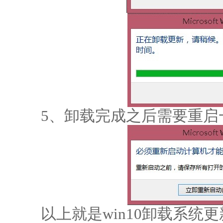
5、卸载完成之后需要重启
以上就是win10卸载系统更