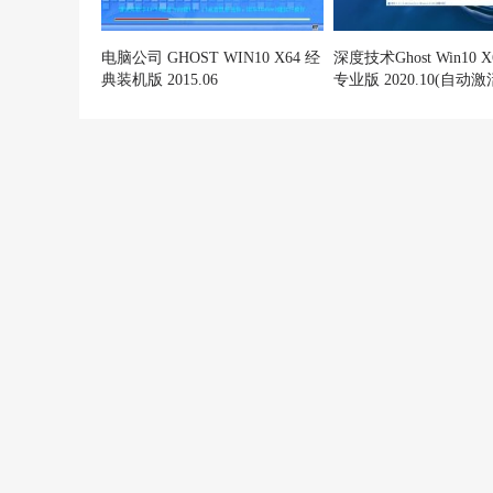
电脑公司 GHOST WIN10 X64 经
深度技术Ghost Win10 
典装机版 2015.06
专业版 2020.10(自动激