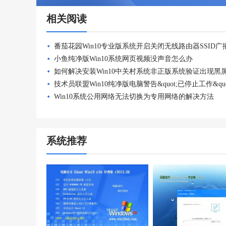
相关阅读
小鱼纯净版Win10系统网页视频没声音怎么办
Win10系统公用网络无法切换为专用网络的解决方法
系统推荐