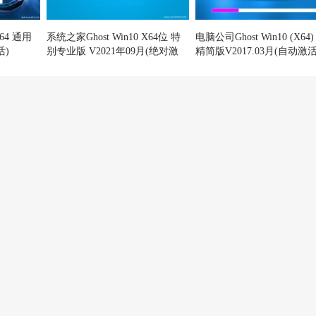
X64 通用
系统之家Ghost Win10 X64位 特
电脑公司Ghost Win10 (X64
活)
别专业版 V2021年09月(绝对激
精简版V2017.03月(自动激活
活)