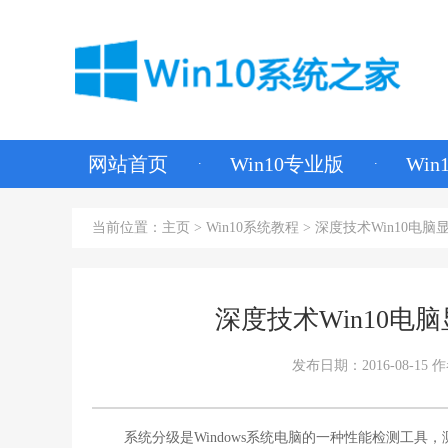
网站首页
Win10专业版
Wi
当前位置：
主页
>
Win10系统教程
> 深度技术Win10电
深度技术Win10
发布日期：2016-08-15
作
系统分级是Windows系统电脑的一种性能检测工具