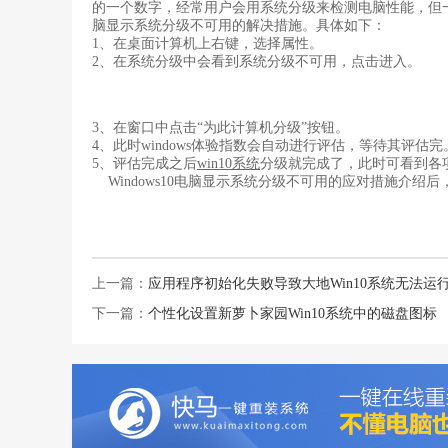
的一个数字，经常用户会用系统分级来检测电脑性能，但
脑显示系统分级不可用的解决措施。具体如下：
1、在桌面计算机上右键，选择属性。
2、在系统分级中会看到系统分级不可用，点击进入。
3、在窗口中点击“为此计算机分级”按钮。
4、此时windows体验指数会自动进行评估，等待其评估完
5、评估完成之后
win10系统
分级就完成了，此时可看到各
Windows10电脑显示系统分级不可用的应对措施介绍
上一篇：
应用程序初始化失败导致大地Win10系统无法运
下一篇：
个性化设置新萝卜家园Win10系统中的磁盘图标