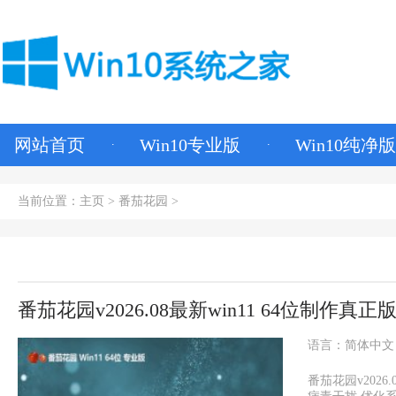
网站首页
Win10专业版
Win10纯净版
当前位置：
主页
>
番茄花园
>
番茄花园v2026.08最新win11 64位制作真正
语言：简体中文
番茄花园v202