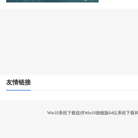
友情链接
Win10系统下载提供Win10旗舰版64位系统