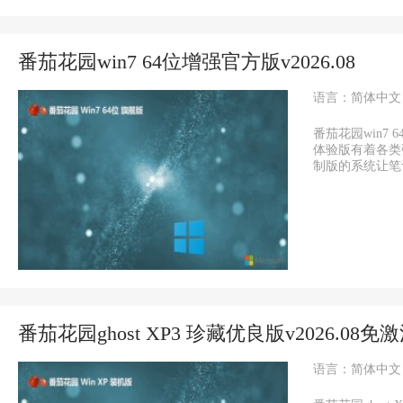
番茄花园win7 64位增强官方版v2026.08
语言：简体中文
番茄花园win7 
体验版有着各类
制版的系统让笔记本
番茄花园ghost XP3 珍藏优良版v2026.08免
语言：简体中文