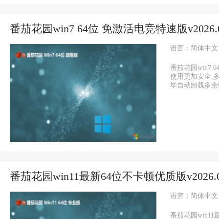
番茄花园win7 64位 免激活电竞特速版v2026.
语言：简体中文
番茄花园win7 
使用更加安全,
毕自动卸载多余驱动
番茄花园win11最新64位不卡顿优质版v2026.
语言：简体中文
番茄花园win1