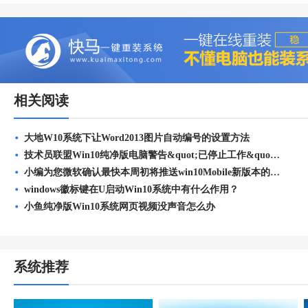
相关阅读
大地W10系统下让Word2013图片自动编号的设置方法
技术员联盟Win10纯净版电脑警告&quot;已停止工作&quot;的处
小编为您微软确认最快本周初将推送win10Mobile新版本的问题?
windows徽标键在U启动Win10系统中有什么作用？
小鱼纯净版Win10系统网页视频没声音怎么办
系统推荐