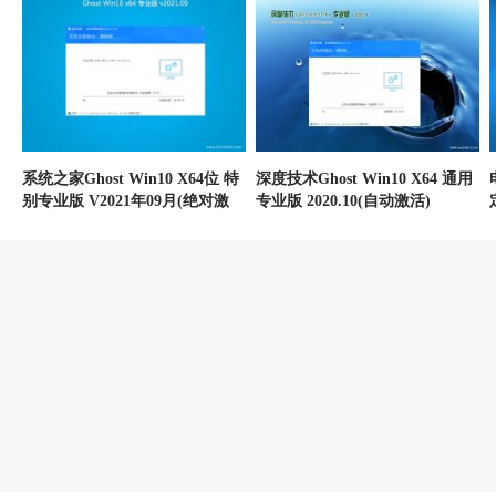
系统之家Ghost Win10 X64位 特
深度技术Ghost Win10 X64 通用
别专业版 V2021年09月(绝对激
专业版 2020.10(自动激活)
活)