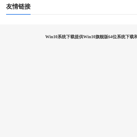
友情链接
Win10系统下载提供Win10旗舰版64位系统