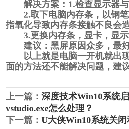
解决方案：1.检查显示器与
2.取下电脑内存条，以钢笔
指氧化导致内存条接触不良会
3.更换内存条，显卡，显示
建议：黑屏原因众多，最好
以上就是电脑一开机就出现
面的方法还不能解决问题，建
上一篇：
深度技术Win10系
vstudio.exe怎么处理？
下一篇：
U大侠Win10系统