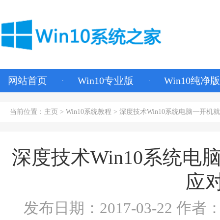
网站首页
Win10专业版
Win10纯净版
当前位置：
主页
>
Win10系统教程
> 深度技术Win10系统电脑一开
深度技术Win10系统
应
发布日期：2017-03-22
作者：