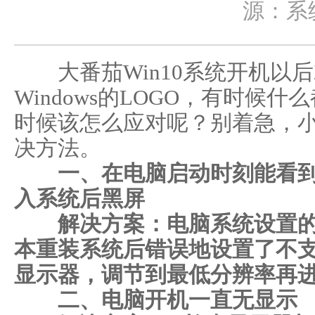
源：系
大番茄Win10系统开机以
Windows的LOGO，有时候
时候该怎么应对呢？别着急，
决方法。
一、在电脑启动时刻能看到画面
入系统后黑屏
解决方案：电脑系统设置的
本重装系统后错误地设置了不
显示器，调节到最低分辨率再
二、电脑开机一直无显示