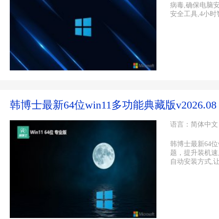
病毒,确保电脑
安全工具,4小时智
韩博士最新64位win11多功能典藏版v2026.08
语言：简体中文
韩博士最新64位
题，提升装机速
自动安装方式,让每