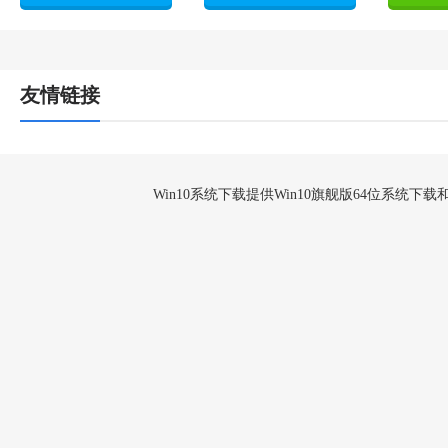
友情链接
Win10系统下载提供Win10旗舰版64位系统