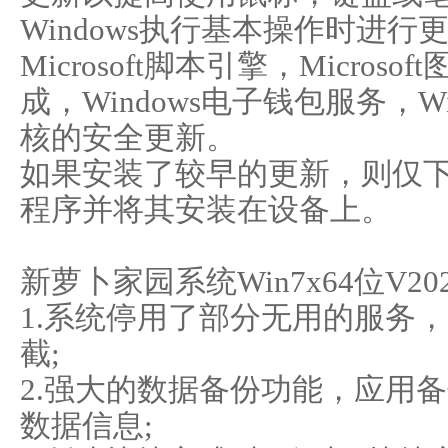
Windows执行基本操作时进
Microsoft脚本引擎，Micros
成，Windows电子钱包服务，Wi
核的安全更新。
如果安装了较早的更新，则仅
程序并将其安装在设备上。
新萝卜家园系统Win7x64位V20
1.系统停用了部分无用的服务
截;
2.强大的数据备份功能，应用
数据信息;