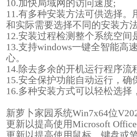
10.加快局域网的访问速度;
11.有多种安装方法可供选择
和实际需要选择不同的安装方
12.安装过程检测整个系统空间
13.支持windows一键全智
心。
14.除去多余的开机运行程序流
15.安全保护功能自动运行，确
16.多种安装方式可以轻松选择
新萝卜家园系统Win7x64位V20
更新以提高使用Microsoft Of
更新以提高使用鼠标，键盘或