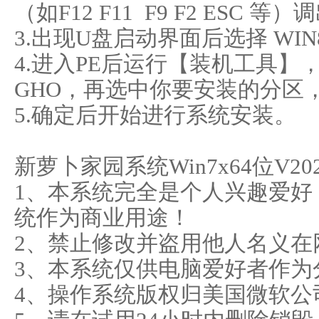
（如F12 F11 F9 F2 ESC
3.出现U盘启动界面后选择 WIN
4.进入PE后运行【装机工具
GHO，再选中你要安装的分区
5.确定后开始进行系统安装。
新萝卜家园系统Win7x64位V20
1、本系统完全是个人兴趣爱好
统作为商业用途！
2、禁止修改并盗用他人名义在
3、本系统仅供电脑爱好者作为
4、操作系统版权归美国微软公