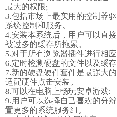
最大的权限;
3.包括市场上最实用的控制器
系统控制和服务。
4.安装本系统后，用户可以直
被过多的缓存所拖累。
5.对于所有浏览器插件进行相应
6.定时检测硬盘的文件以及缓
7.新的硬盘硬件套件是最强大
适配硬件点击安装。
8.可以在电脑上畅玩安卓游戏;
9.用户可以选择自己喜欢的分
置更多的系统服务组。