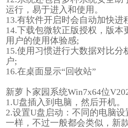
运行，易于进入和使用。
13.有软件开启时会自动加快进
14.下载包微软正版授权，版
用户的使用体验感;
15.使用习惯进行大数据对比
户;
16.在桌面显示“回收站”
新萝卜家园系统Win7x64位V20
1.U盘插入到电脑，然后开机。
2.设置U盘启动：不同的电脑
一样，不过一般都会类似，新