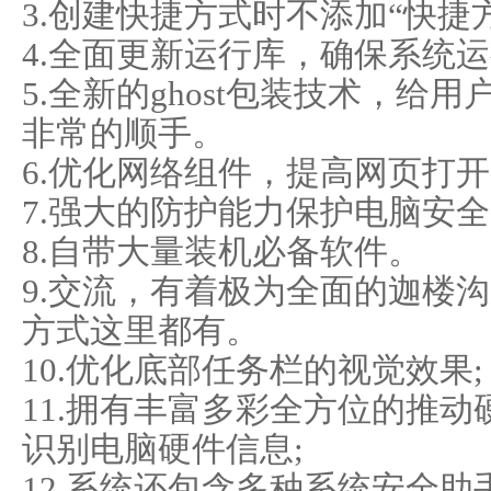
3.创建快捷方式时不添加“快捷
4.全面更新运行库，确保系统
5.全新的ghost包装技术，
非常的顺手。
6.优化网络组件，提高网页打
7.强大的防护能力保护电脑安
8.自带大量装机必备软件。
9.交流，有着极为全面的迦楼
方式这里都有。
10.优化底部任务栏的视觉效果;
11.拥有丰富多彩全方位的推
识别电脑硬件信息;
12.系统还包含多种系统安全