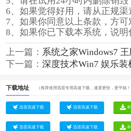
5、请在试用24小时内删除销毁
6、如果觉得好用，请从正规渠
7、如果你同意以上条款，方可
8、如果你已下载本系统，说明
上一篇：
系统之家Windows7 王
下一篇：
深度技术Win7 娱乐装机版
下载地址
（推荐使用迅雷专用高速下载，速度更快，更平稳！
迅雷高速下载
迅雷高速下载
本
迅雷高速下载
迅雷高速下载
本