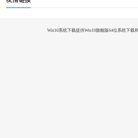
Win10系统下载提供Win10旗舰版64位系统