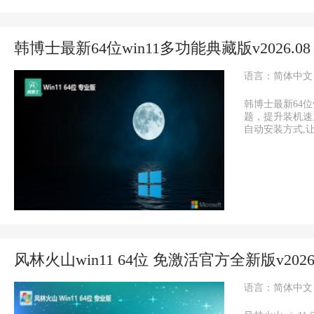
韩博士最新64位win11多功能典藏版v2026.08
语言：简体中文
韩博士最新64位
题，提升装机速
自动安装方式,让每
风林火山win11 64位 免激活官方全新版v2026.
语言：简体中文