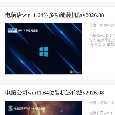
电脑店win11 64位多功能装机版v2026.08
语言：简体中文
电脑店win11
松安装,新系统
的“共享”右键菜单,
电脑公司win11 64位装机迷你版v2026.08
语言：简体中文
电脑公司win1