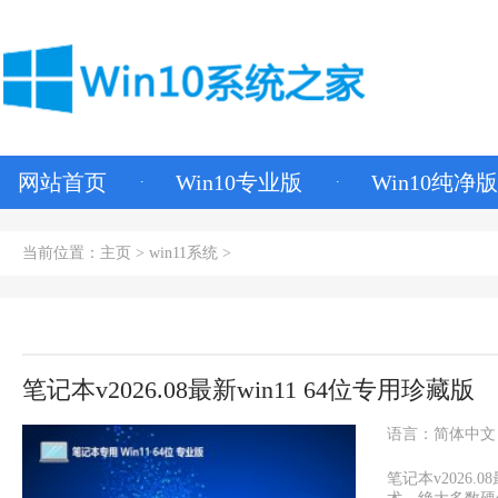
网站首页
Win10专业版
Win10纯净版
当前位置：
主页
>
win11系统
>
笔记本v2026.08最新win11 64位专用珍藏版
语言：简体中文
笔记本v2026